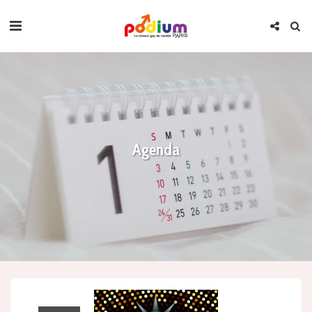
Agenda