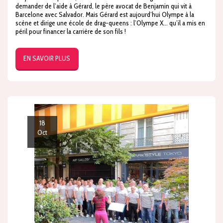
demander de l’aide à Gérard, le père avocat de Benjamin qui vit à
Barcelone avec Salvador. Mais Gérard est aujourd’hui Olympe à la
scène et dirige une école de drag-queens : l’Olympe X… qu’il a mis en
péril pour financer la carrière de son fils !
EN SAVOIR PLUS
18
Oct