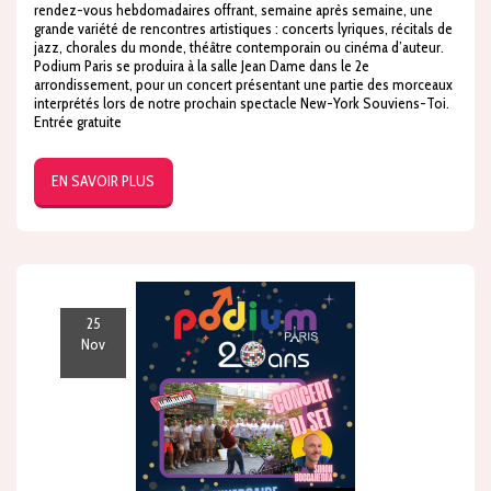
rendez-vous hebdomadaires offrant, semaine après semaine, une
grande variété de rencontres artistiques : concerts lyriques, récitals de
jazz, chorales du monde, théâtre contemporain ou cinéma d’auteur.
Podium Paris se produira à la salle Jean Dame dans le 2e
arrondissement, pour un concert présentant une partie des morceaux
interprétés lors de notre prochain spectacle New-York Souviens-Toi.
Entrée gratuite
EN SAVOIR PLUS
25
Nov