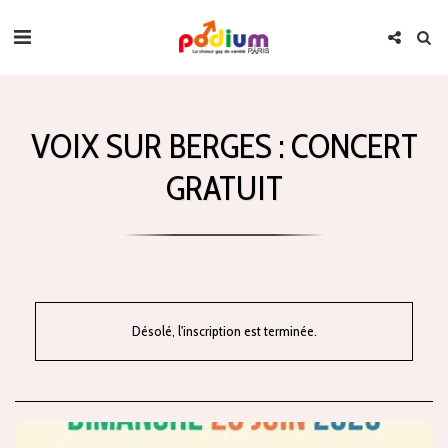
VOIX SUR BERGES : CONCERT
GRATUIT
Désolé, l'inscription est terminée.