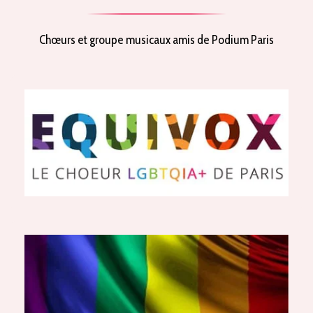
Chœurs et groupe musicaux amis de Podium Paris