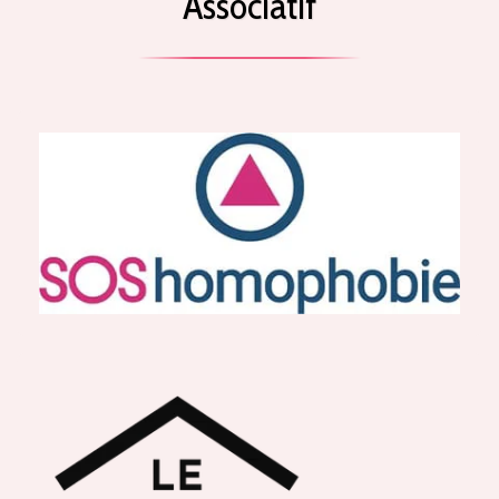
Associatif