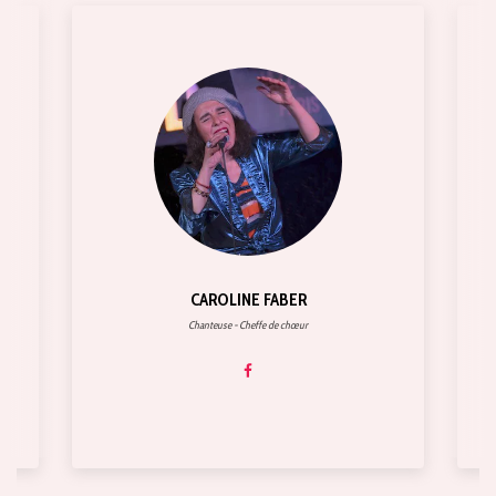
CAROLINE FABER
Chanteuse - Cheffe de chœur