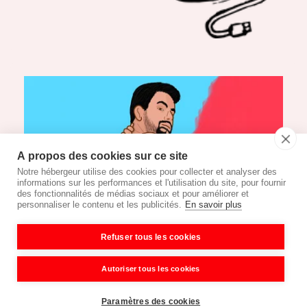
À propos des cookies sur ce site
Notre hébergeur utilise des cookies pour collecter et analyser des
informations sur les performances et l'utilisation du site, pour fournir
des fonctionnalités de médias sociaux et pour améliorer et
personnaliser le contenu et les publicités.
En savoir plus
Refuser tous les cookies
Autoriser tous les cookies
Paramètres des cookies