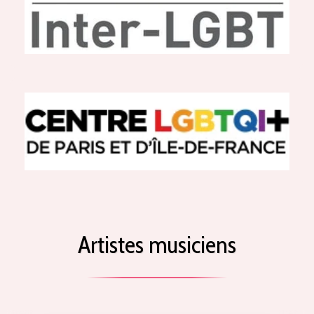
Artistes musiciens