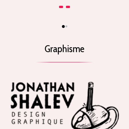
Graphisme