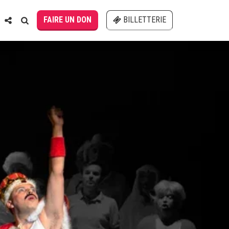
FAIRE UN DON
BILLETTERIE